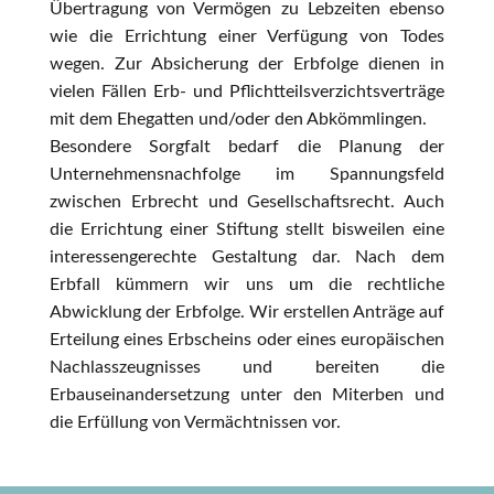
Übertragung von Vermögen zu Lebzeiten ebenso
wie die Errichtung einer Verfügung von Todes
wegen. Zur Absicherung der Erbfolge dienen in
vielen Fällen Erb- und Pflichtteilsverzichtsverträge
mit dem Ehegatten und/oder den Abkömmlingen.
Besondere Sorgfalt bedarf die Planung der
Unternehmensnachfolge im Spannungsfeld
zwischen Erbrecht und Gesellschaftsrecht. Auch
die Errichtung einer Stiftung stellt bisweilen eine
interessengerechte Gestaltung dar. Nach dem
Erbfall kümmern wir uns um die rechtliche
Abwicklung der Erbfolge. Wir erstellen Anträge auf
Erteilung eines Erbscheins oder eines europäischen
Nachlasszeugnisses und bereiten die
Erbauseinandersetzung unter den Miterben und
die Erfüllung von Vermächtnissen vor.