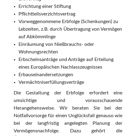
Errichtung einer Stiftung
Pflichtteilsverzichtsvertrag
Vorweggenommene Erbfolge (Schenkungen) zu
Lebzeiten, z.B. durch Übertragung von Vermögen
auf Abkömmlinge
Einräumung von Nießbrauchs- oder
Wohnungsrechten
Erbscheinsanträge und Anträge auf Erteilung
eines Europäischen Nachlasszeugnisses
Erbauseinandersetzungen
Vermächtniserfüllungsverträge
Die Gestaltung der Erbfolge erfordert eine
umsichtige und vorausschauende
Herangehensweise. Wir beraten Sie bei der
Notfallvorsorge für einen Unglücksfall genauso wie
bei der langfristig angelegten Planung der
Vermögensnachfolge. Dazu gehört die